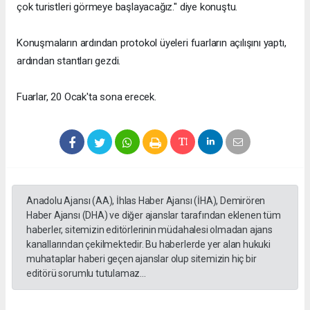
çok turistleri görmeye başlayacağız." diye konuştu.
Konuşmaların ardından protokol üyeleri fuarların açılışını yaptı,
ardından stantları gezdi.
Fuarlar, 20 Ocak'ta sona erecek.
Anadolu Ajansı (AA), İhlas Haber Ajansı (İHA), Demirören
Haber Ajansı (DHA) ve diğer ajanslar tarafından eklenen tüm
haberler, sitemizin editörlerinin müdahalesi olmadan ajans
kanallarından çekilmektedir. Bu haberlerde yer alan hukuki
muhataplar haberi geçen ajanslar olup sitemizin hiç bir
editörü sorumlu tutulamaz...