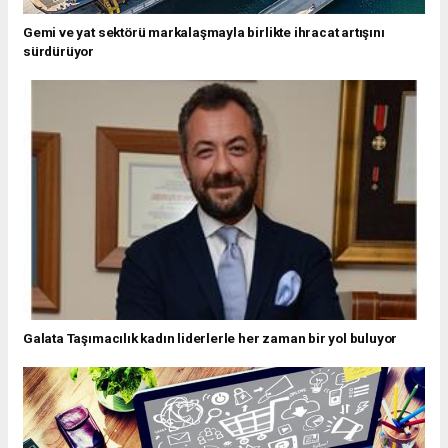
Gemi ve yat sektörü markalaşmayla birlikte ihracat artışını
sürdürüyor
Galata Taşımacılık kadın liderlerle her zaman bir yol buluyor