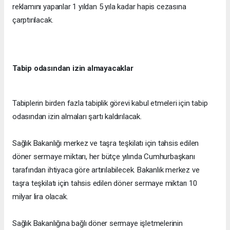
reklamını yapanlar 1 yıldan 5 yıla kadar hapis cezasına
çarptırılacak.
Tabip odasından izin almayacaklar
Tabiplerin birden fazla tabiplik görevi kabul etmeleri için tabip
odasından izin almaları şartı kaldırılacak.
Sağlık Bakanlığı merkez ve taşra teşkilatı için tahsis edilen
döner sermaye miktarı, her bütçe yılında Cumhurbaşkanı
tarafından ihtiyaca göre artırılabilecek. Bakanlık merkez ve
taşra teşkilatı için tahsis edilen döner sermaye miktarı 10
milyar lira olacak.
Sağlık Bakanlığına bağlı döner sermaye işletmelerinin