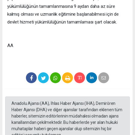
yükümlülüğünün tamamlanmasına 9 aydan daha az süre
kalmış olması ve uzmanlık eğitimine başlanabilmesi için de
devlet hizmeti yükümlülüğünün tamamlaması şart olacak.
AA
Anadolu Ajansı (AA), İhlas Haber Ajansı (İHA), Demirören
Haber Ajansı (DHA) ve diğer ajanslar tarafından eklenen tüm
haberler, sitemizin editörlerinin müdahalesi olmadan ajans
kanallarından çekilmektedir. Bu haberlerde yer alan hukuki
muhataplar haberi geçen ajanslar olup sitemizin hiç bir