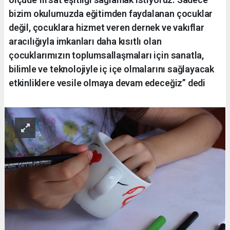
bizim okulumuzda eğitimden faydalanan çocuklar
değil, çocuklara hizmet veren dernek ve vakıflar
aracılığıyla imkanları daha kısıtlı olan
çocuklarımızın toplumsallaşmaları için sanatla,
bilimle ve teknolojiyle iç içe olmalarını sağlayacak
etkinliklere vesile olmaya devam edeceğiz” dedi