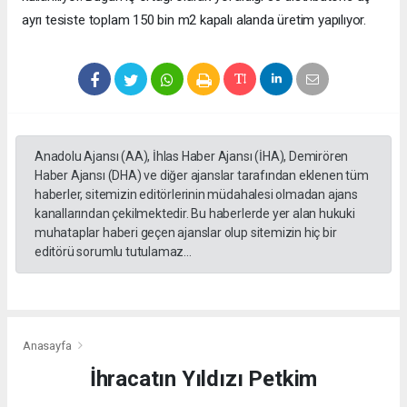
ayrı tesiste toplam 150 bin m2 kapalı alanda üretim yapılıyor.
Anadolu Ajansı (AA), İhlas Haber Ajansı (İHA), Demirören
Haber Ajansı (DHA) ve diğer ajanslar tarafından eklenen tüm
haberler, sitemizin editörlerinin müdahalesi olmadan ajans
kanallarından çekilmektedir. Bu haberlerde yer alan hukuki
muhataplar haberi geçen ajanslar olup sitemizin hiç bir
editörü sorumlu tutulamaz...
Anasayfa
İhracatın Yıldızı Petkim