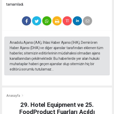
tamamladı.
Anadolu Ajansı (AA), İhlas Haber Ajansı (İHA), Demirören
Haber Ajansı (DHA) ve diğer ajanslar tarafından eklenen tüm
haberler, sitemizin editörlerinin müdahalesi olmadan ajans
kanallarından çekilmektedir. Bu haberlerde yer alan hukuki
muhataplar haberi geçen ajanslar olup sitemizin hiç bir
editörü sorumlu tutulamaz...
Anasayfa
29. Hotel Equipment ve 25.
FoodProduct Fuarları Açıldı