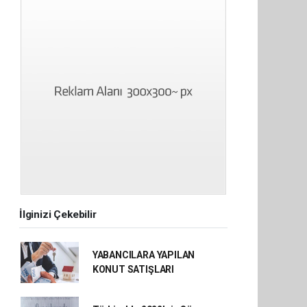
İlginizi Çekebilir
YABANCILARA YAPILAN
KONUT SATIŞLARI