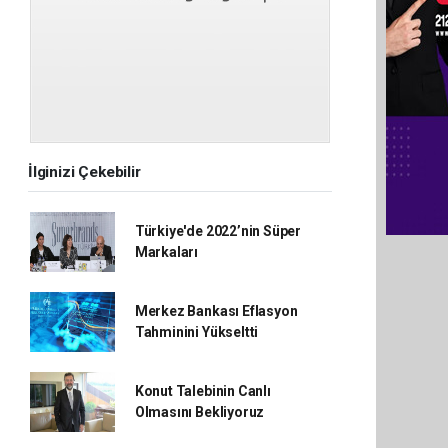
İlginizi Çekebilir
Türkiye'de 2022’nin Süper
Markaları
Merkez Bankası Eflasyon
Tahminini Yükseltti
Konut Talebinin Canlı
Olmasını Bekliyoruz