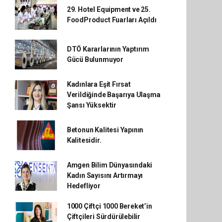
29. Hotel Equipment ve 25.
FoodProduct Fuarları Açıldı
DTÖ Kararlarının Yaptırım
Gücü Bulunmuyor
Kadınlara Eşit Fırsat
Verildiğinde Başarıya Ulaşma
Şansı Yüksektir
Betonun Kalitesi Yapının
Kalitesidir.
Amgen Bilim Dünyasındaki
Kadın Sayısını Artırmayı
Hedefliyor
1000 Çiftçi 1000 Bereket’in
Çiftçileri Sürdürülebilir