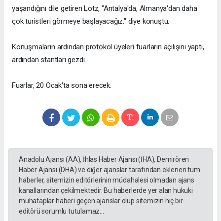
yaşandığını dile getiren Lotz, "Antalya'da, Almanya'dan daha
çok turistleri görmeye başlayacağız." diye konuştu.
Konuşmaların ardından protokol üyeleri fuarların açılışını yaptı,
ardından stantları gezdi.
Fuarlar, 20 Ocak'ta sona erecek.
Anadolu Ajansı (AA), İhlas Haber Ajansı (İHA), Demirören
Haber Ajansı (DHA) ve diğer ajanslar tarafından eklenen tüm
haberler, sitemizin editörlerinin müdahalesi olmadan ajans
kanallarından çekilmektedir. Bu haberlerde yer alan hukuki
muhataplar haberi geçen ajanslar olup sitemizin hiç bir
editörü sorumlu tutulamaz...